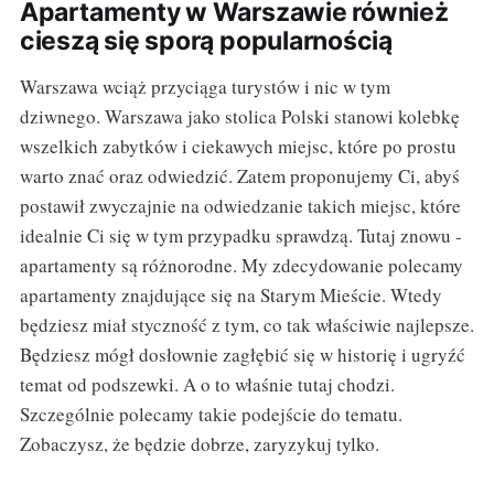
Apartamenty w Warszawie również
cieszą się sporą popularnością
Warszawa wciąż przyciąga turystów i nic w tym
dziwnego. Warszawa jako stolica Polski stanowi kolebkę
wszelkich zabytków i ciekawych miejsc, które po prostu
warto znać oraz odwiedzić. Zatem proponujemy Ci, abyś
postawił zwyczajnie na odwiedzanie takich miejsc, które
idealnie Ci się w tym przypadku sprawdzą. Tutaj znowu -
apartamenty są różnorodne. My zdecydowanie polecamy
apartamenty znajdujące się na Starym Mieście. Wtedy
będziesz miał styczność z tym, co tak właściwie najlepsze.
Będziesz mógł dosłownie zagłębić się w historię i ugryźć
temat od podszewki. A o to właśnie tutaj chodzi.
Szczególnie polecamy takie podejście do tematu.
Zobaczysz, że będzie dobrze, zaryzykuj tylko.