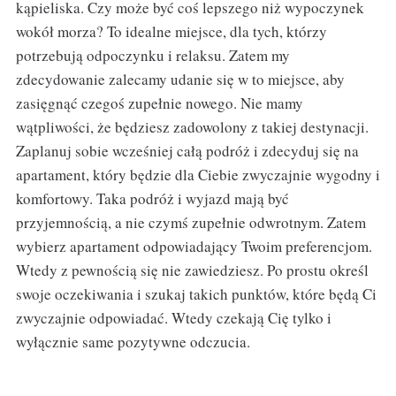
kąpieliska. Czy może być coś lepszego niż wypoczynek
wokół morza? To idealne miejsce, dla tych, którzy
potrzebują odpoczynku i relaksu. Zatem my
zdecydowanie zalecamy udanie się w to miejsce, aby
zasięgnąć czegoś zupełnie nowego. Nie mamy
wątpliwości, że będziesz zadowolony z takiej destynacji.
Zaplanuj sobie wcześniej całą podróż i zdecyduj się na
apartament, który będzie dla Ciebie zwyczajnie wygodny i
komfortowy. Taka podróż i wyjazd mają być
przyjemnością, a nie czymś zupełnie odwrotnym. Zatem
wybierz apartament odpowiadający Twoim preferencjom.
Wtedy z pewnością się nie zawiedziesz. Po prostu określ
swoje oczekiwania i szukaj takich punktów, które będą Ci
zwyczajnie odpowiadać. Wtedy czekają Cię tylko i
wyłącznie same pozytywne odczucia.