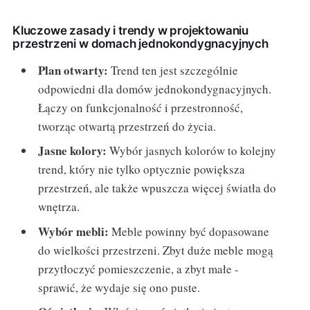
Kluczowe zasady i trendy w projektowaniu
przestrzeni w domach jednokondygnacyjnych
Plan otwarty:
Trend ten jest szczególnie
odpowiedni dla domów jednokondygnacyjnych.
Łączy on funkcjonalność i przestronność,
tworząc otwartą przestrzeń do życia.
Jasne kolory:
Wybór jasnych kolorów to kolejny
trend, który nie tylko optycznie powiększa
przestrzeń, ale także wpuszcza więcej światła do
wnętrza.
Wybór mebli:
Meble powinny być dopasowane
do wielkości przestrzeni. Zbyt duże meble mogą
przytłoczyć pomieszczenie, a zbyt małe -
sprawić, że wydaje się ono puste.