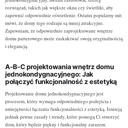
rozwiązań, takich jak większe okna czy świetliki, aby
zapewnić odpowiednie oświetlenie. Ostatni popularny mit
mówi, że domy tego rodzaju są mniej atrakcyjne.
Zapewniam, że odpowiednio zaprojektowane wnętrze
domu parterowego może zaskakiwać swoją oryginalnością
i elegancją.
A-B-C projektowania wnętrz domu
jednokondygnacyjnego: Jak
połączyć funkcjonalność z estetyką
Projektowanie domu jednokondygnacyjnego jest
procesem, który wymaga odpowiedniego podejścia i
umiejętności łączenia funkcjonalności z estetyką. Istnieją
jednak pewne zasady i trendy, które pomogą Ci stworzyć
dom, który będzie piękny i funkcjonalny zarazem.