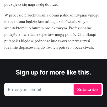
poczujesz się naprawdę dobrze.
W procesie projektowania domu jednokondygnacyjnego
nieoceniona będzie konsultacja z doświadczonym
architektem lub biurem projektowym. Profesjonalne
podejście i wiedza ekspertów mogą pomóc Ci uniknąć
pułapek i błędów, jednocześnie tworząc przestrzeń
idealnie dopasowaną do Twoich potrzeb i oczekiwań.
Sign up for more like this.
Enter your email
Subscribe