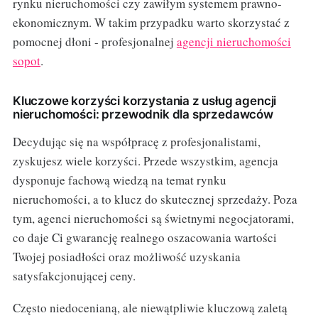
rynku nieruchomości czy zawiłym systemem prawno-
ekonomicznym. W takim przypadku warto skorzystać z
pomocnej dłoni - profesjonalnej
agencji nieruchomości
sopot
.
Kluczowe korzyści korzystania z usług agencji
nieruchomości: przewodnik dla sprzedawców
Decydując się na współpracę z profesjonalistami,
zyskujesz wiele korzyści. Przede wszystkim, agencja
dysponuje fachową wiedzą na temat rynku
nieruchomości, a to klucz do skutecznej sprzedaży. Poza
tym, agenci nieruchomości są świetnymi negocjatorami,
co daje Ci gwarancję realnego oszacowania wartości
Twojej posiadłości oraz możliwość uzyskania
satysfakcjonującej ceny.
Często niedocenianą, ale niewątpliwie kluczową zaletą