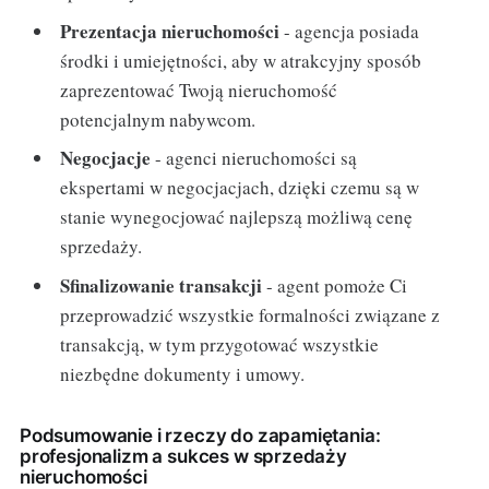
Prezentacja nieruchomości
- agencja posiada
środki i umiejętności, aby w atrakcyjny sposób
zaprezentować Twoją nieruchomość
potencjalnym nabywcom.
Negocjacje
- agenci nieruchomości są
ekspertami w negocjacjach, dzięki czemu są w
stanie wynegocjować najlepszą możliwą cenę
sprzedaży.
Sfinalizowanie transakcji
- agent pomoże Ci
przeprowadzić wszystkie formalności związane z
transakcją, w tym przygotować wszystkie
niezbędne dokumenty i umowy.
Podsumowanie i rzeczy do zapamiętania:
profesjonalizm a sukces w sprzedaży
nieruchomości