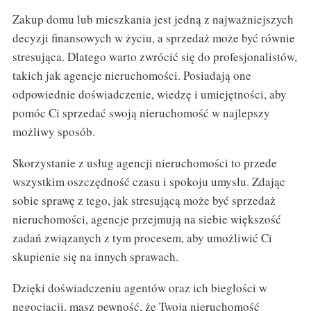
Zakup domu lub mieszkania jest jedną z najważniejszych
decyzji finansowych w życiu, a sprzedaż może być równie
stresująca. Dlatego warto zwrócić się do profesjonalistów,
takich jak agencje nieruchomości. Posiadają one
odpowiednie doświadczenie, wiedzę i umiejętności, aby
pomóc Ci sprzedać swoją nieruchomość w najlepszy
możliwy sposób.
Skorzystanie z usług agencji nieruchomości to przede
wszystkim oszczędność czasu i spokoju umysłu. Zdając
sobie sprawę z tego, jak stresującą może być sprzedaż
nieruchomości, agencje przejmują na siebie większość
zadań związanych z tym procesem, aby umożliwić Ci
skupienie się na innych sprawach.
Dzięki doświadczeniu agentów oraz ich biegłości w
negocjacji, masz pewność, że Twoją nieruchomość