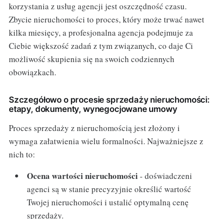
korzystania z usług agencji jest oszczędność czasu.
Zbycie nieruchomości to proces, który może trwać nawet
kilka miesięcy, a profesjonalna agencja podejmuje za
Ciebie większość zadań z tym związanych, co daje Ci
możliwość skupienia się na swoich codziennych
obowiązkach.
Szczegółowo o procesie sprzedaży nieruchomości:
etapy, dokumenty, wynegocjowane umowy
Proces sprzedaży z nieruchomością jest złożony i
wymaga załatwienia wielu formalności. Najważniejsze z
nich to:
Ocena wartości nieruchomości
- doświadczeni
agenci są w stanie precyzyjnie określić wartość
Twojej nieruchomości i ustalić optymalną cenę
sprzedaży.