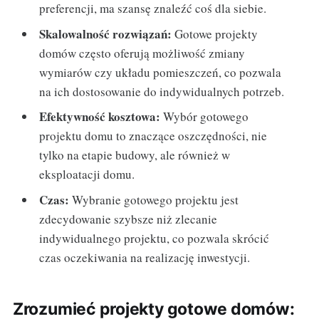
preferencji, ma szansę znaleźć coś dla siebie.
Skalowalność rozwiązań:
Gotowe projekty
domów często oferują możliwość zmiany
wymiarów czy układu pomieszczeń, co pozwala
na ich dostosowanie do indywidualnych potrzeb.
Efektywność kosztowa:
Wybór gotowego
projektu domu to znaczące oszczędności, nie
tylko na etapie budowy, ale również w
eksploatacji domu.
Czas:
Wybranie gotowego projektu jest
zdecydowanie szybsze niż zlecanie
indywidualnego projektu, co pozwala skrócić
czas oczekiwania na realizację inwestycji.
Zrozumieć projekty gotowe domów: