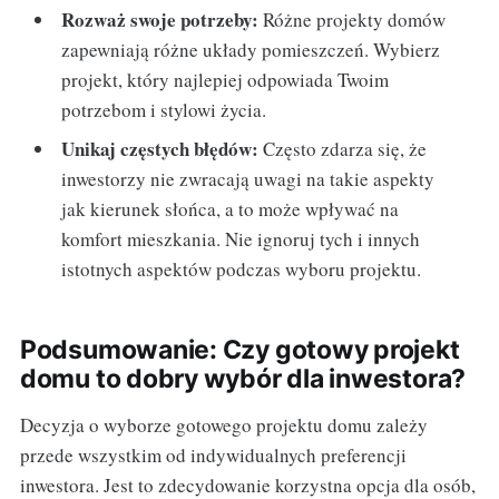
Rozważ swoje potrzeby:
Różne projekty domów
zapewniają różne układy pomieszczeń. Wybierz
projekt, który najlepiej odpowiada Twoim
potrzebom i stylowi życia.
Unikaj częstych błędów:
Często zdarza się, że
inwestorzy nie zwracają uwagi na takie aspekty
jak kierunek słońca, a to może wpływać na
komfort mieszkania. Nie ignoruj tych i innych
istotnych aspektów podczas wyboru projektu.
Podsumowanie: Czy gotowy projekt
domu to dobry wybór dla inwestora?
Decyzja o wyborze gotowego projektu domu zależy
przede wszystkim od indywidualnych preferencji
inwestora. Jest to zdecydowanie korzystna opcja dla osób,