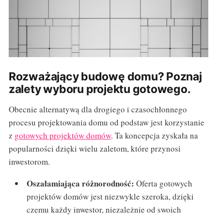
Rozważający budowę domu? Poznaj
zalety wyboru projektu gotowego.
Obecnie alternatywą dla drogiego i czasochłonnego
procesu projektowania domu od podstaw jest korzystanie
z
gotowych projektów domów
. Ta koncepcja zyskała na
popularności dzięki wielu zaletom, które przynosi
inwestorom.
Oszałamiająca różnorodność:
Oferta gotowych
projektów domów jest niezwykle szeroka, dzięki
czemu każdy inwestor, niezależnie od swoich