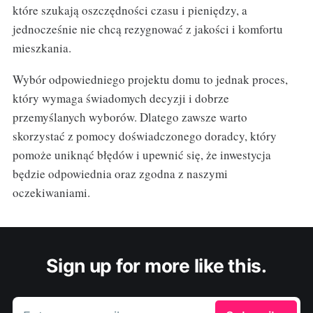
które szukają oszczędności czasu i pieniędzy, a
jednocześnie nie chcą rezygnować z jakości i komfortu
mieszkania.
Wybór odpowiedniego projektu domu to jednak proces,
który wymaga świadomych decyzji i dobrze
przemyślanych wyborów. Dlatego zawsze warto
skorzystać z pomocy doświadczonego doradcy, który
pomoże uniknąć błędów i upewnić się, że inwestycja
będzie odpowiednia oraz zgodna z naszymi
oczekiwaniami.
Sign up for more like this.