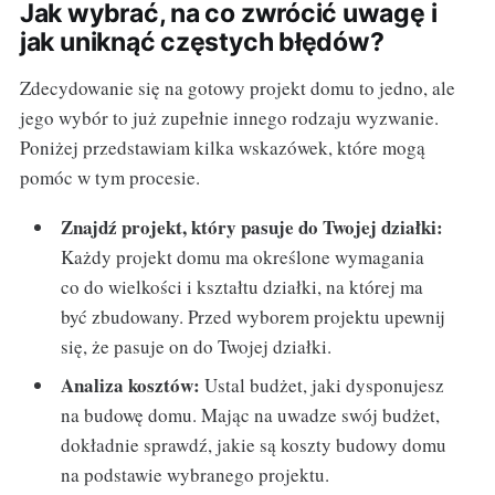
Jak wybrać, na co zwrócić uwagę i
jak uniknąć częstych błędów?
Zdecydowanie się na gotowy projekt domu to jedno, ale
jego wybór to już zupełnie innego rodzaju wyzwanie.
Poniżej przedstawiam kilka wskazówek, które mogą
pomóc w tym procesie.
Znajdź projekt, który pasuje do Twojej działki:
Każdy projekt domu ma określone wymagania
co do wielkości i kształtu działki, na której ma
być zbudowany. Przed wyborem projektu upewnij
się, że pasuje on do Twojej działki.
Analiza kosztów:
Ustal budżet, jaki dysponujesz
na budowę domu. Mając na uwadze swój budżet,
dokładnie sprawdź, jakie są koszty budowy domu
na podstawie wybranego projektu.