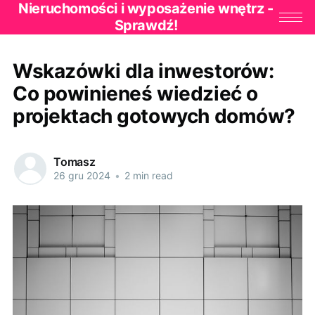
Nieruchomości i wyposażenie wnętrz -
Sprawdź!
Wskazówki dla inwestorów:
Co powinieneś wiedzieć o
projektach gotowych domów?
Tomasz
26 gru 2024
•
2 min read